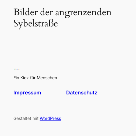
Bilder der angrenzenden
Sybelstraße
Ein Kiez für Menschen
Impressum
Datenschutz
Gestaltet mit
WordPress