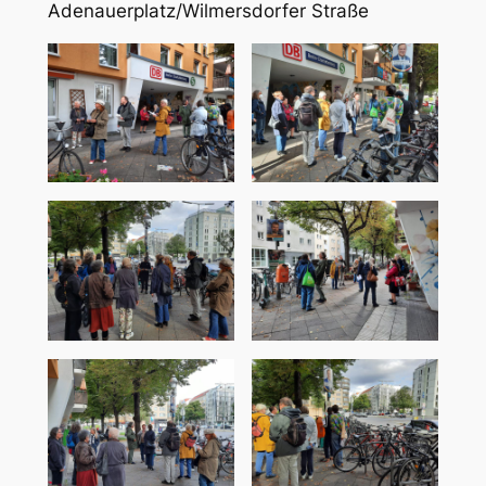
Adenauerplatz/Wilmersdorfer Straße