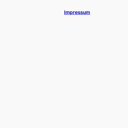
Impressum