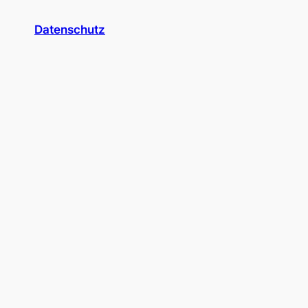
Datenschutz