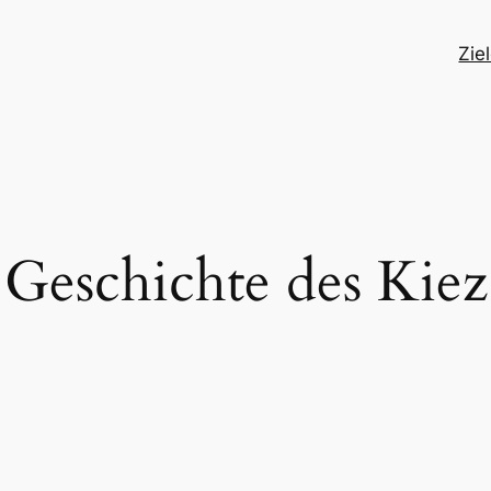
Zie
Geschichte des Kiez