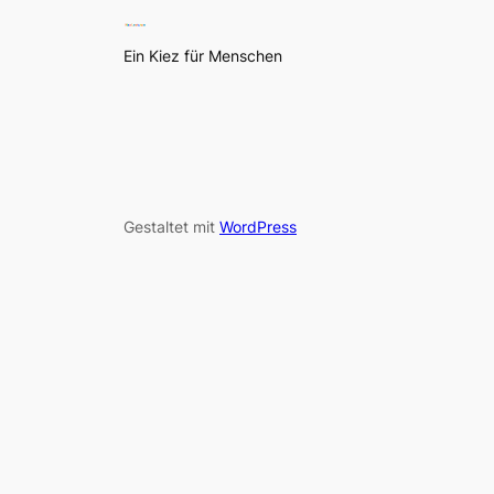
Ein Kiez für Menschen
Gestaltet mit
WordPress