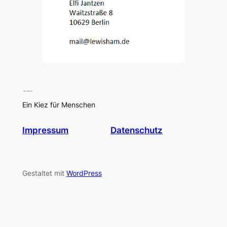
Ein Kiez für Menschen
Impressum
Datenschutz
Gestaltet mit
WordPress